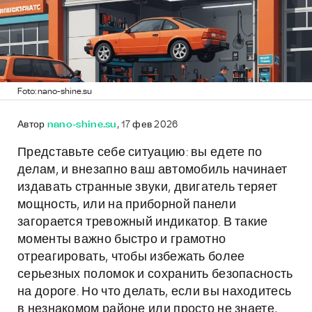
Foto: nano-shine.su
Автор
nano-shine.su
, 17 фев 2026
Представьте себе ситуацию: вы едете по
делам, и внезапно ваш автомобиль начинает
издавать странные звуки, двигатель теряет
мощность, или на приборной панели
загорается тревожный индикатор. В такие
моменты важно быстро и грамотно
отреагировать, чтобы избежать более
серьезных поломок и сохранить безопасность
на дороге. Но что делать, если вы находитесь
в незнакомом районе или просто не знаете,