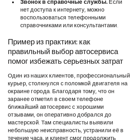
Звонок в справочные службы.
Если
нет доступа к интернету, можно
воспользоваться телефонными
справочниками или консультантами.
Пример из практики: как
правильный выбор автосервиса
помог избежать серьезных затрат
Один из наших клиентов, профессиональный
курьер, столкнулся с поломкой двигателя на
окраине города. Благодаря тому, что он
заранее отметил в своем телефоне
ближайший автосервис с хорошими
отзывами, он оперативно добрался до
мастерской. Там специалисты выявили
небольшую неисправность, устранили её в
течение часа, и клиент смог продолжить