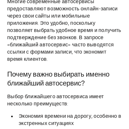
Многие современные автосервисы
предоставляют возможность онлайн-записи
через свои сайты или мобильные
приложения. Это удобно, поскольку
позволяет выбрать удобное время и получить
подтверждение без звонков. В запросе
«ближайший автосервис» часто выводятся
ссылки с формами записи, что экономит
время клиентов.
Почему важно выбирать именно
ближайший автосервис?
Выбор ближайшего автосервиса имеет
несколько преимуществ:
Экономия времени на дорогу, особенно в
экстренных ситуациях