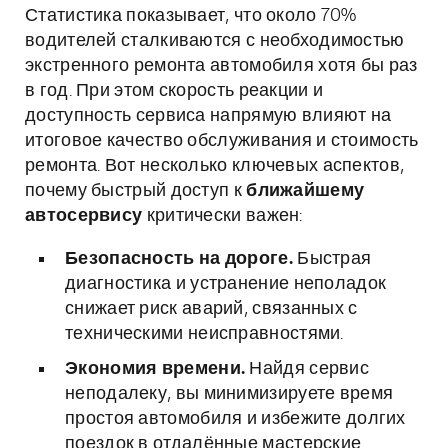
Статистика показывает, что около 70%
водителей сталкиваются с необходимостью
экстренного ремонта автомобиля хотя бы раз
в год. При этом скорость реакции и
доступность сервиса напрямую влияют на
итоговое качество обслуживания и стоимость
ремонта. Вот несколько ключевых аспектов,
почему быстрый доступ к
ближайшему
автосервису
критически важен:
Безопасность на дороге.
Быстрая
диагностика и устранение неполадок
снижает риск аварий, связанных с
техническими неисправностями.
Экономия времени.
Найдя сервис
неподалеку, вы минимизируете время
простоя автомобиля и избежите долгих
поездок в отдалённые мастерские.