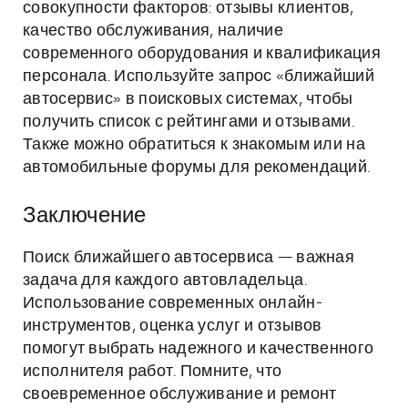
совокупности факторов: отзывы клиентов,
качество обслуживания, наличие
современного оборудования и квалификация
персонала. Используйте запрос «ближайший
автосервис» в поисковых системах, чтобы
получить список с рейтингами и отзывами.
Также можно обратиться к знакомым или на
автомобильные форумы для рекомендаций.
Заключение
Поиск ближайшего автосервиса — важная
задача для каждого автовладельца.
Использование современных онлайн-
инструментов, оценка услуг и отзывов
помогут выбрать надежного и качественного
исполнителя работ. Помните, что
своевременное обслуживание и ремонт