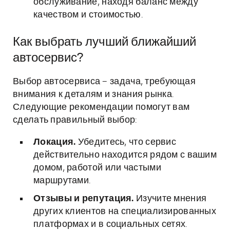
обслуживание, находя баланс между
качеством и стоимостью.
Как выбрать лучший ближайший
автосервис?
Выбор автосервиса – задача, требующая
внимания к деталям и знания рынка.
Следующие рекомендации помогут вам
сделать правильный выбор:
Локация.
Убедитесь, что сервис
действительно находится рядом с вашим
домом, работой или частыми
маршрутами.
Отзывы и репутация.
Изучите мнения
других клиентов на специализированных
платформах и в социальных сетях.