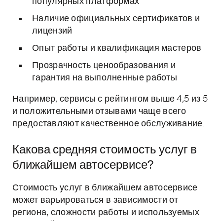
популярных платформах
Наличие официальных сертификатов и
лицензий
Опыт работы и квалификация мастеров
Прозрачность ценообразования и
гарантия на выполненные работы
Например, сервисы с рейтингом выше 4,5 из 5
и положительными отзывами чаще всего
предоставляют качественное обслуживание.
Какова средняя стоимость услуг в
ближайшем автосервисе?
Стоимость услуг в ближайшем автосервисе
может варьироваться в зависимости от
региона, сложности работы и используемых