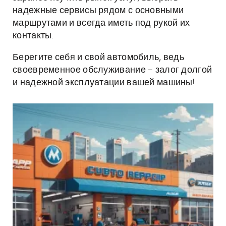
надежные сервисы рядом с основными
маршрутами и всегда иметь под рукой их
контакты.
Берегите себя и свой автомобиль, ведь
своевременное обслуживание – залог долгой
и надежной эксплуатации вашей машины!