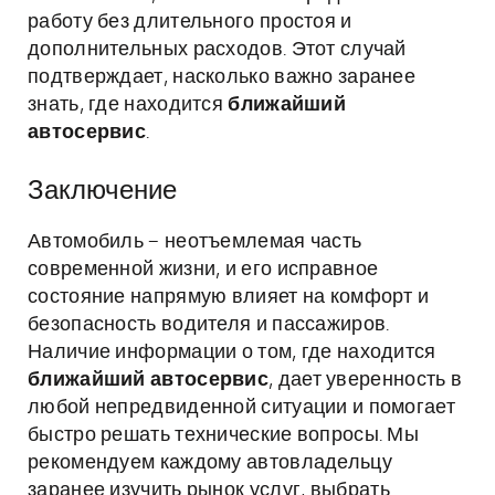
работу без длительного простоя и
дополнительных расходов. Этот случай
подтверждает, насколько важно заранее
знать, где находится
ближайший
автосервис
.
Заключение
Автомобиль – неотъемлемая часть
современной жизни, и его исправное
состояние напрямую влияет на комфорт и
безопасность водителя и пассажиров.
Наличие информации о том, где находится
ближайший автосервис
, дает уверенность в
любой непредвиденной ситуации и помогает
быстро решать технические вопросы. Мы
рекомендуем каждому автовладельцу
заранее изучить рынок услуг, выбрать