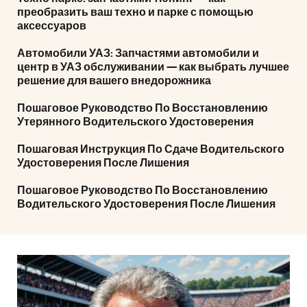
преобразить ваш техно и парке с помощью
аксессуаров
Автомобили УАЗ: Запчастями автомобили и
центр в УАЗ обслуживании — как выбрать лучшее
решение для вашего внедорожника
Пошаговое Руководство По Восстановлению
Утерянного Водительского Удостоверения
Пошаговая Инструкция По Сдаче Водительского
Удостоверения После Лишения
Пошаговое Руководство По Восстановлению
Водительского Удостоверения После Лишения