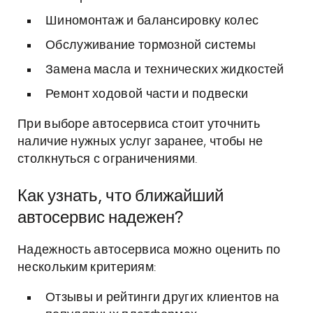
Шиномонтаж и балансировку колес
Обслуживание тормозной системы
Замена масла и технических жидкостей
Ремонт ходовой части и подвески
При выборе автосервиса стоит уточнить
наличие нужных услуг заранее, чтобы не
столкнуться с ограничениями.
Как узнать, что ближайший
автосервис надежен?
Надежность автосервиса можно оценить по
нескольким критериям:
Отзывы и рейтинги других клиентов на