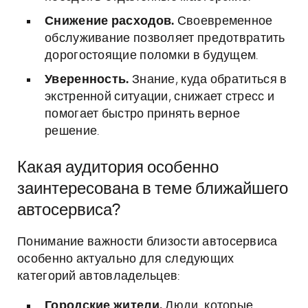
Снижение расходов.
Своевременное
обслуживание позволяет предотвратить
дорогостоящие поломки в будущем.
Уверенность.
Знание, куда обратиться в
экстренной ситуации, снижает стресс и
помогает быстро принять верное
решение.
Какая аудитория особенно
заинтересована в теме ближайшего
автосервиса?
Понимание важности близости автосервиса
особенно актуально для следующих
категорий автовладельцев:
Городские жители.
Люди, которые