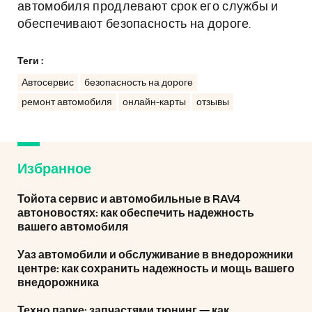
автомобиля продлевают срок его службы и
обеспечивают безопасность на дороге.
Теги :
Автосервис
безопасность на дороге
ремонт автомобиля
онлайн-карты
отзывы
Избранное
Тойота сервис и автомобильные в RAV4
автоновостях: как обеспечить надежность
вашего автомобиля
Уаз автомобили и обслуживание в внедорожники
центре: как сохранить надежность и мощь вашего
внедорожника
Техно парке: запчастями тюнинг — как