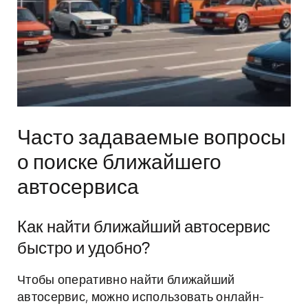
Часто задаваемые вопросы
о поиске ближайшего
автосервиса
Как найти ближайший автосервис
быстро и удобно?
Чтобы оперативно найти ближайший
автосервис, можно использовать онлайн-