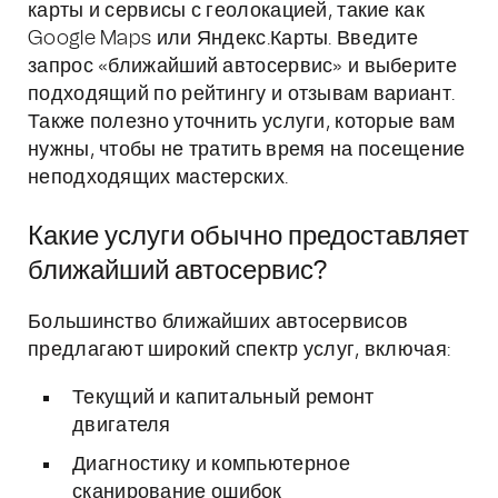
карты и сервисы с геолокацией, такие как
Google Maps или Яндекс.Карты. Введите
запрос «ближайший автосервис» и выберите
подходящий по рейтингу и отзывам вариант.
Также полезно уточнить услуги, которые вам
нужны, чтобы не тратить время на посещение
неподходящих мастерских.
Какие услуги обычно предоставляет
ближайший автосервис?
Большинство ближайших автосервисов
предлагают широкий спектр услуг, включая:
Текущий и капитальный ремонт
двигателя
Диагностику и компьютерное
сканирование ошибок