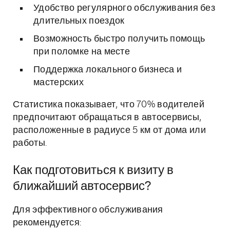
Удобство регулярного обслуживания без
длительных поездок
Возможность быстро получить помощь
при поломке на месте
Поддержка локального бизнеса и
мастерских
Статистика показывает, что 70% водителей
предпочитают обращаться в автосервисы,
расположенные в радиусе 5 км от дома или
работы.
Как подготовиться к визиту в
ближайший автосервис?
Для эффективного обслуживания
рекомендуется: