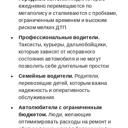
ежедневно перемещаются по
мегаполису и сталкиваются с пробками,
ограниченным временем и высоким
риском мелких ДТП.
Профессиональные водители.
Таксисты, курьеры, дальнобойщики,
которые зависят от исправного
состояния автомобиля и не могут
позволить себе длительные простои.
Семейные водители.
Родители,
перевозящие детей, которым важна
надежность и оперативность
обслуживания.
Автолюбители с ограниченным
бюджетом.
Люди, желающие
оптимизировать расходы на ремонт и