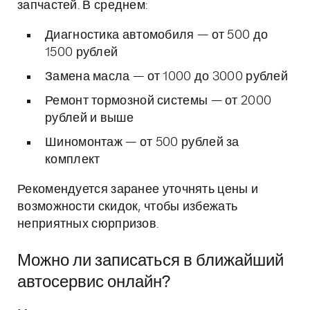
запчастей. В среднем:
Диагностика автомобиля — от 500 до
1500 рублей
Замена масла — от 1000 до 3000 рублей
Ремонт тормозной системы — от 2000
рублей и выше
Шиномонтаж — от 500 рублей за
комплект
Рекомендуется заранее уточнять цены и
возможности скидок, чтобы избежать
неприятных сюрпризов.
Можно ли записаться в ближайший
автосервис онлайн?