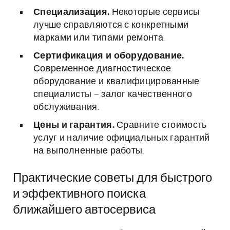
Специализация.
Некоторые сервисы
лучше справляются с конкретными
марками или типами ремонта.
Сертификация и оборудование.
Современное диагностическое
оборудование и квалифицированные
специалисты – залог качественного
обслуживания.
Цены и гарантия.
Сравните стоимость
услуг и наличие официальных гарантий
на выполненные работы.
Практические советы для быстрого
и эффективного поиска
ближайшего автосервиса