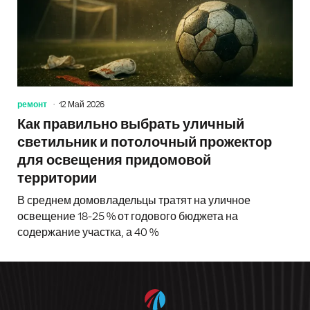
ремонт
12 Май 2026
Как правильно выбрать уличный
светильник и потолочный прожектор
для освещения придомовой
территории
В среднем домовладельцы тратят на уличное
освещение 18-25 % от годового бюджета на
содержание участка, а 40 %