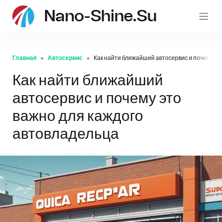
Nano-Shine.su
Главная
Автосервис
Как найти ближайший автосервис и почему эт
Как найти ближайший
автосервис и почему это
важно для каждого
автовладельца