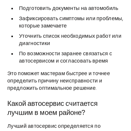
Подготовить документы на автомобиль
Зафиксировать симптомы или проблемы,
которые замечаете
Уточнить список необходимых работ или
диагностики
По возможности заранее связаться с
автосервисом и согласовать время
Это поможет мастерам быстрее и точнее
определить причину неисправности и
предложить оптимальное решение.
Какой автосервис считается
лучшим в моем районе?
Лучший автосервис определяется по