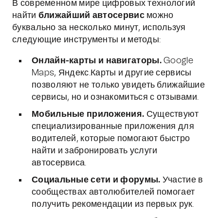
В современном мире цифровых технологий
найти
ближайший автосервис
можно
буквально за несколько минут, используя
следующие инструменты и методы:
Онлайн-карты и навигаторы.
Google
Maps, Яндекс.Карты и другие сервисы
позволяют не только увидеть ближайшие
сервисы, но и ознакомиться с отзывами.
Мобильные приложения.
Существуют
специализированные приложения для
водителей, которые помогают быстро
найти и забронировать услуги
автосервиса.
Социальные сети и форумы.
Участие в
сообществах автолюбителей помогает
получить рекомендации из первых рук.