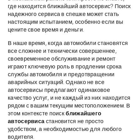
где находится ближайший автосервис? Поиск
надежного сервиса в спешке может стать
настоящим испытанием, особенно если вы
цените свое время и деньги.
В наше время, когда автомобили становятся
все сложнее и технически совершеннее,
своевременное обслуживание и ремонт
играют ключевую роль в продлении срока
службы автомобиля и предотвращении
аварийных ситуаций. Однако не все
автосервисы предлагают одинаковое
качество услуг, и не каждый из них находится
рядом с вашим текущим местоположением. В
этом контексте поиск
ближайшего
автосервиса
становится не просто
удобством, а необходимостью для любого
водителя.